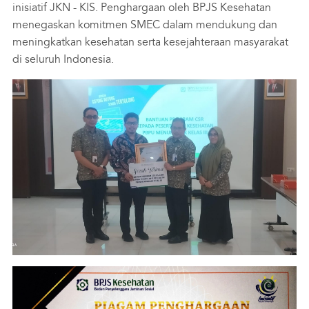
inisiatif JKN - KIS. Penghargaan oleh BPJS Kesehatan
menegaskan komitmen SMEC dalam mendukung dan
meningkatkan kesehatan serta kesejahteraan masyarakat
di seluruh Indonesia.