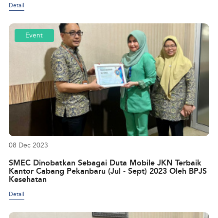
Detail
Event
08 Dec 2023
SMEC Dinobatkan Sebagai Duta Mobile JKN Terbaik
Kantor Cabang Pekanbaru (Jul - Sept) 2023 Oleh BPJS
Kesehatan
Detail