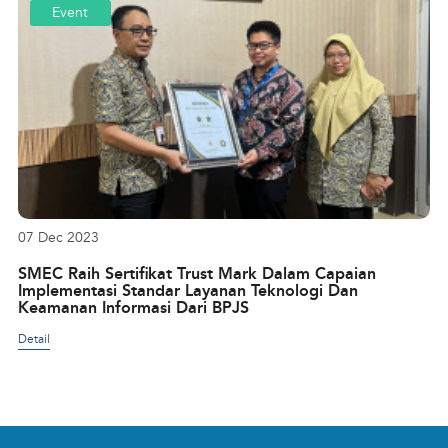
Event
07 Dec 2023
SMEC Raih Sertifikat Trust Mark Dalam Capaian
Implementasi Standar Layanan Teknologi Dan
Keamanan Informasi Dari BPJS
Detail