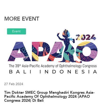
MORE EVENT
Event
27 Feb 2024
Tim Dokter SMEC Group Menghadiri Kongres Asia-
Pacific Academy Of Ophthalmology 2024 (APAO
Congress 2024) Di Bali