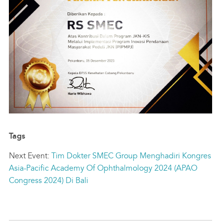
Tags
Next Event:
Tim Dokter SMEC Group Menghadiri Kongres
Asia-Pacific Academy Of Ophthalmology 2024 (APAO
Congress 2024) Di Bali