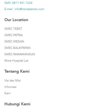
SMS: 0811 901 1234
E-mail : info@rsmatasmec.com
Our Location
SMEC TEBET
SMEC PATRIA
SMEC MEDAN
SMEC BALIKPAPAN
SMEC RAWAMANGUN
More Hospital List
Tentang Kami
Visi dan Misi
Informasi
Karir
Hubungi Kami