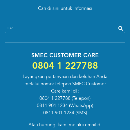
Cari di sini untuk informasi
search
SMEC CUSTOMER CARE
0804 1 227788
Layangkan pertanyaan dan keluhan Anda
melalui nomor telepon SMEC Customer
Care kami di :
0804 1 227788
(Telepon)
0811 901 1234
(WhatsApp)
0811 901 1234
(SMS)
Atau hubungi kami melalui email di