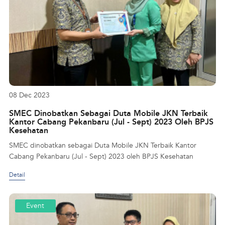
08 Dec 2023
SMEC Dinobatkan Sebagai Duta Mobile JKN Terbaik
Kantor Cabang Pekanbaru (Jul - Sept) 2023 Oleh BPJS
Kesehatan
SMEC dinobatkan sebagai Duta Mobile JKN Terbaik Kantor
Cabang Pekanbaru (Jul - Sept) 2023 oleh BPJS Kesehatan
Detail
Event