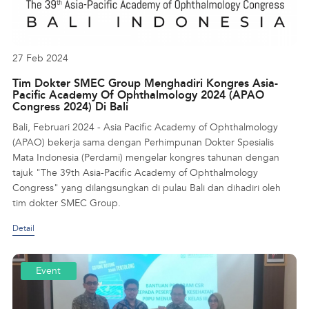
27 Feb 2024
Tim Dokter SMEC Group Menghadiri Kongres Asia-
Pacific Academy Of Ophthalmology 2024 (APAO
Congress 2024) Di Bali
Bali, Februari 2024 - Asia Pacific Academy of Ophthalmology
(APAO) bekerja sama dengan Perhimpunan Dokter Spesialis
Mata Indonesia (Perdami) mengelar kongres tahunan dengan
tajuk "The 39th Asia-Pacific Academy of Ophthalmology
Congress" yang dilangsungkan di pulau Bali dan dihadiri oleh
tim dokter SMEC Group.
Detail
Event