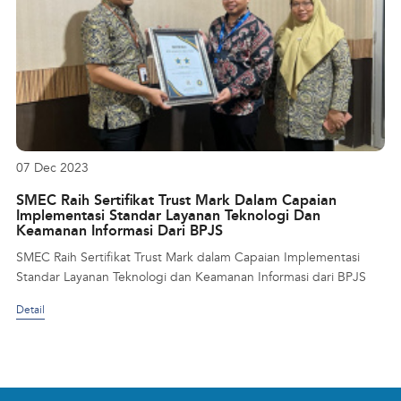
07 Dec 2023
SMEC Raih Sertifikat Trust Mark Dalam Capaian
Implementasi Standar Layanan Teknologi Dan
Keamanan Informasi Dari BPJS
SMEC Raih Sertifikat Trust Mark dalam Capaian Implementasi
Standar Layanan Teknologi dan Keamanan Informasi dari BPJS
Detail