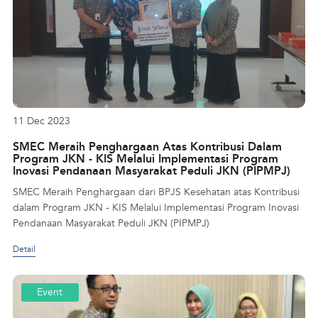
11 Dec 2023
SMEC Meraih Penghargaan Atas Kontribusi Dalam
Program JKN - KIS Melalui Implementasi Program
Inovasi Pendanaan Masyarakat Peduli JKN (PIPMPJ)
SMEC Meraih Penghargaan dari BPJS Kesehatan atas Kontribusi
dalam Program JKN - KIS Melalui Implementasi Program Inovasi
Pendanaan Masyarakat Peduli JKN (PIPMPJ)
Detail
Event