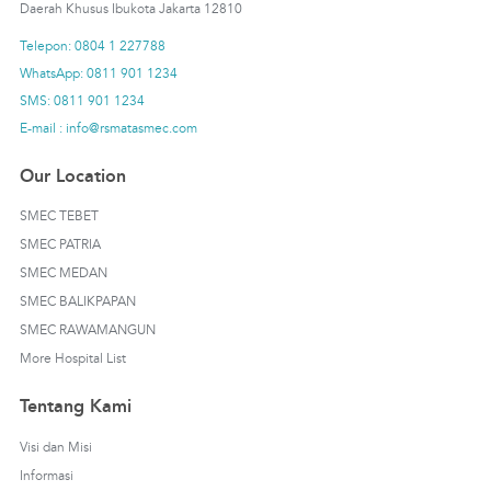
Daerah Khusus Ibukota Jakarta 12810
Telepon: 0804 1 227788
WhatsApp: 0811 901 1234
SMS: 0811 901 1234
E-mail : info@rsmatasmec.com
Our Location
SMEC TEBET
SMEC PATRIA
SMEC MEDAN
SMEC BALIKPAPAN
SMEC RAWAMANGUN
More Hospital List
Tentang Kami
Visi dan Misi
Informasi