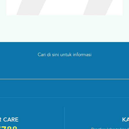
Cari di sini untuk informasi
 CARE
KA