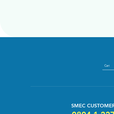
search
SMEC CUSTOMER