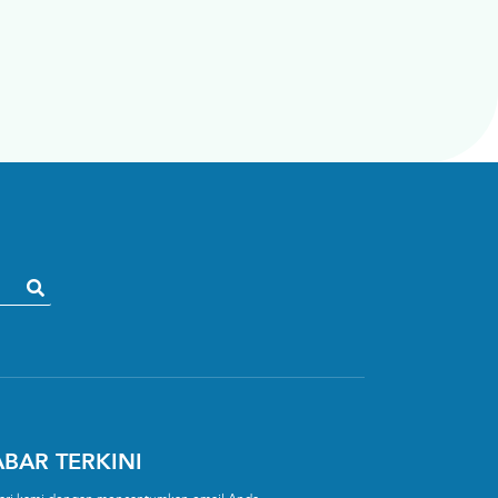
BAR TERKINI