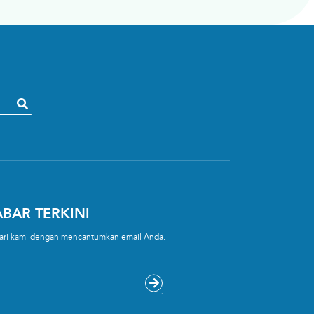
BAR TERKINI
 dari kami dengan mencantumkan email Anda.