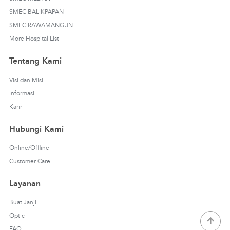
SMEC BALIKPAPAN
SMEC RAWAMANGUN
More Hospital List
Tentang Kami
Visi dan Misi
Informasi
Karir
Hubungi Kami
Online/Offline
Customer Care
Layanan
Buat Janji
Optic
FAQ