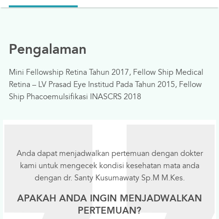
Pengalaman
Mini Fellowship Retina Tahun 2017, Fellow Ship Medical
Retina – LV Prasad Eye Institud Pada Tahun 2015, Fellow
Ship Phacoemulsifikasi INASCRS 2018
Anda dapat menjadwalkan pertemuan dengan dokter
kami untuk mengecek kondisi kesehatan mata anda
dengan dr. Santy Kusumawaty Sp.M M.Kes.
APAKAH ANDA INGIN MENJADWALKAN
PERTEMUAN?