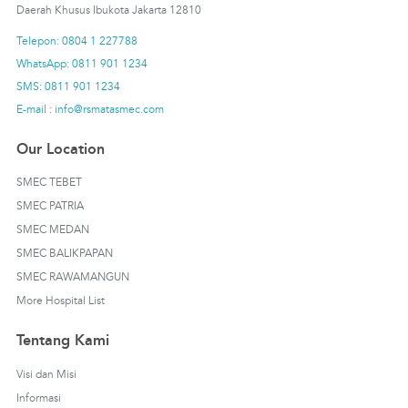
Daerah Khusus Ibukota Jakarta 12810
Telepon: 0804 1 227788
WhatsApp: 0811 901 1234
SMS: 0811 901 1234
E-mail : info@rsmatasmec.com
Our Location
SMEC TEBET
SMEC PATRIA
SMEC MEDAN
SMEC BALIKPAPAN
SMEC RAWAMANGUN
More Hospital List
Tentang Kami
Visi dan Misi
Informasi