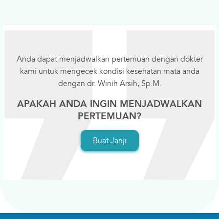
Anda dapat menjadwalkan pertemuan dengan dokter
kami untuk mengecek kondisi kesehatan mata anda
dengan dr. Winih Arsih, Sp.M.
APAKAH ANDA INGIN MENJADWALKAN
PERTEMUAN?
Buat Janji