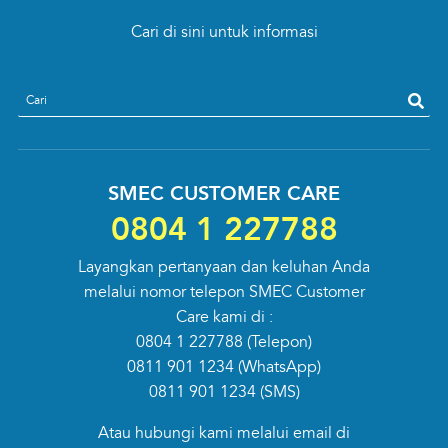
Cari di sini untuk informasi
search
SMEC CUSTOMER CARE
0804 1 227788
Layangkan pertanyaan dan keluhan Anda
melalui nomor telepon SMEC Customer
Care kami di :
0804 1 227788
(Telepon)
0811 901 1234
(WhatsApp)
0811 901 1234
(SMS)
Atau hubungi kami melalui email di