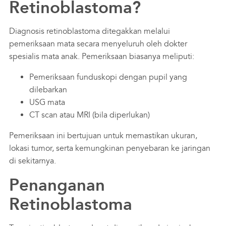
Retinoblastoma?
Diagnosis retinoblastoma ditegakkan melalui
pemeriksaan mata secara menyeluruh oleh dokter
spesialis mata anak. Pemeriksaan biasanya meliputi:
Pemeriksaan funduskopi dengan pupil yang
dilebarkan
USG mata
CT scan atau MRI (bila diperlukan)
Pemeriksaan ini bertujuan untuk memastikan ukuran,
lokasi tumor, serta kemungkinan penyebaran ke jaringan
di sekitarnya.
Penanganan
Retinoblastoma