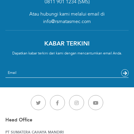
0811 901 1234
(SMS)
Atau hubungi kami melalui email di
info@rsmatasmec.com
KABAR TERKINI
Dapatkan kabar terkini dari kami dengan mencantumkan email Anda.
Email
Head Office
PT SUMATERA CAHAYA MANDIRI