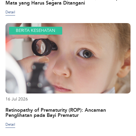
Mata yang Harus Segera Ditangani
Detail
BERITA KESEHATAN
16 Jul 2026
Retinopathy of Prematurity (ROP): Ancaman
Penglihatan pada Bayi Prematur
Detail