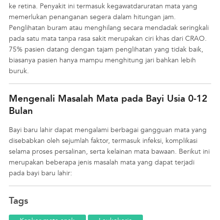
ke retina. Penyakit ini termasuk kegawatdaruratan mata yang
memerlukan penanganan segera dalam hitungan jam.
Penglihatan buram atau menghilang secara mendadak seringkali
pada satu mata tanpa rasa sakit merupakan ciri khas dari CRAO.
75% pasien datang dengan tajam penglihatan yang tidak baik,
biasanya pasien hanya mampu menghitung jari bahkan lebih
buruk.
Mengenali Masalah Mata pada Bayi Usia 0-12
Bulan
Bayi baru lahir dapat mengalami berbagai gangguan mata yang
disebabkan oleh sejumlah faktor, termasuk infeksi, komplikasi
selama proses persalinan, serta kelainan mata bawaan. Berikut ini
merupakan beberapa jenis masalah mata yang dapat terjadi
pada bayi baru lahir:
Tags