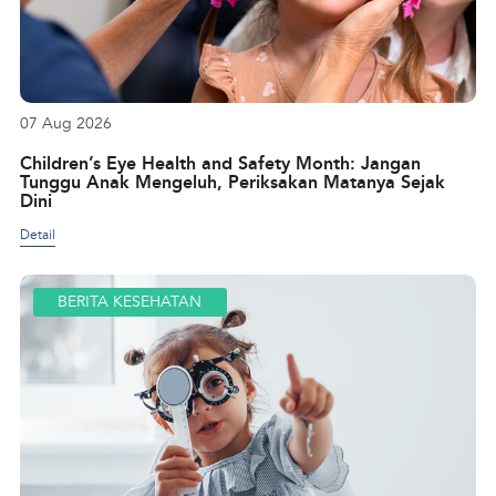
07 Aug 2026
Children’s Eye Health and Safety Month: Jangan
Tunggu Anak Mengeluh, Periksakan Matanya Sejak
Dini
Detail
BERITA KESEHATAN