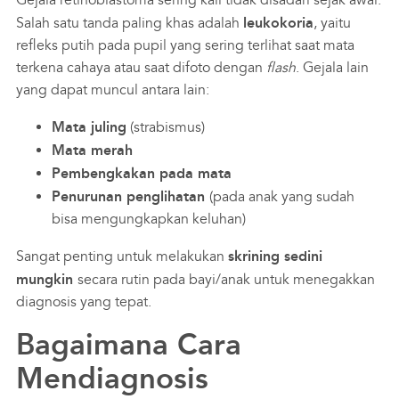
Salah satu tanda paling khas adalah
leukokoria
, yaitu
refleks putih pada pupil yang sering terlihat saat mata
terkena cahaya atau saat difoto dengan
flash
. Gejala lain
yang dapat muncul antara lain:
Mata juling
(strabismus)
Mata merah
Pembengkakan pada mata
Penurunan penglihatan
(pada anak yang sudah
bisa mengungkapkan keluhan)
Sangat penting untuk melakukan
skrining sedini
mungkin
secara rutin pada bayi/anak untuk menegakkan
diagnosis yang tepat.
Bagaimana Cara
Mendiagnosis