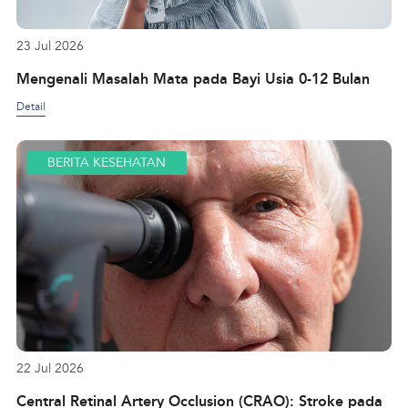
23 Jul 2026
Mengenali Masalah Mata pada Bayi Usia 0-12 Bulan
Detail
BERITA KESEHATAN
22 Jul 2026
Central Retinal Artery Occlusion (CRAO): Stroke pada