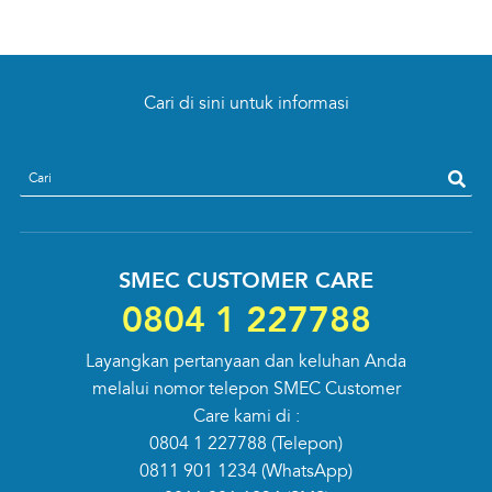
Cari di sini untuk informasi
search
SMEC CUSTOMER CARE
0804 1 227788
Layangkan pertanyaan dan keluhan Anda
melalui nomor telepon SMEC Customer
Care kami di :
0804 1 227788
(Telepon)
0811 901 1234
(WhatsApp)