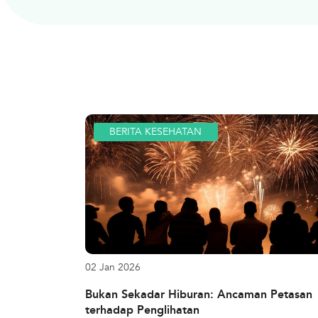
BERITA KESEHATAN
02 Jan 2026
Bukan Sekadar Hiburan: Ancaman Petasan
terhadap Penglihatan