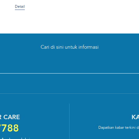
Detail
Cari di sini untuk informasi
 CARE
KA
7788
Dapatkan kabar terkini