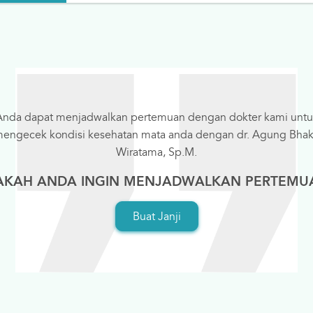
Anda dapat menjadwalkan pertemuan dengan dokter kami untu
engecek kondisi kesehatan mata anda dengan dr. Agung Bhak
Wiratama, Sp.M.
AKAH ANDA INGIN MENJADWALKAN PERTEMU
Buat Janji