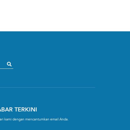
BAR TERKINI
 dari kami dengan mencantumkan email Anda.