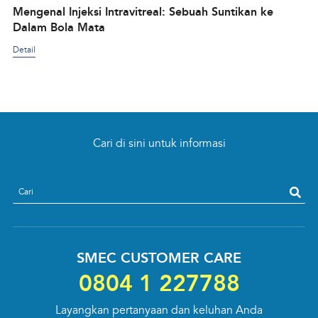
Mengenal Injeksi Intravitreal: Sebuah Suntikan ke
Dalam Bola Mata
Detail
Cari di sini untuk informasi
search
SMEC CUSTOMER CARE
0804 1 227788
Layangkan pertanyaan dan keluhan Anda