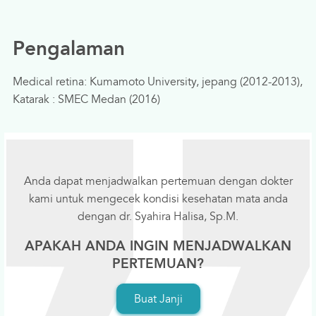
Pengalaman
Medical retina: Kumamoto University, jepang (2012-2013),
Katarak : SMEC Medan (2016)
Anda dapat menjadwalkan pertemuan dengan dokter
kami untuk mengecek kondisi kesehatan mata anda
dengan dr. Syahira Halisa, Sp.M.
APAKAH ANDA INGIN MENJADWALKAN
PERTEMUAN?
Buat Janji