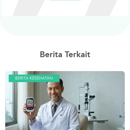
Berita Terkait
BERITA KESEHATAN