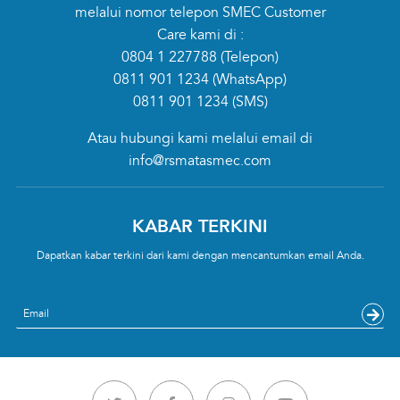
melalui nomor telepon SMEC Customer
Care kami di :
0804 1 227788
(Telepon)
0811 901 1234
(WhatsApp)
0811 901 1234
(SMS)
Atau hubungi kami melalui email di
info@rsmatasmec.com
KABAR TERKINI
Dapatkan kabar terkini dari kami dengan mencantumkan email Anda.
Email