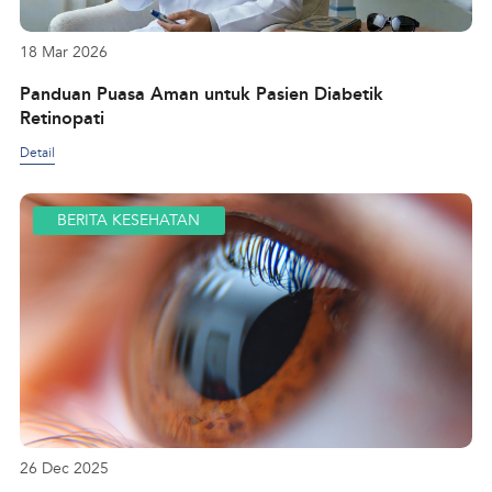
18 Mar 2026
Panduan Puasa Aman untuk Pasien Diabetik
Retinopati
Detail
BERITA KESEHATAN
26 Dec 2025