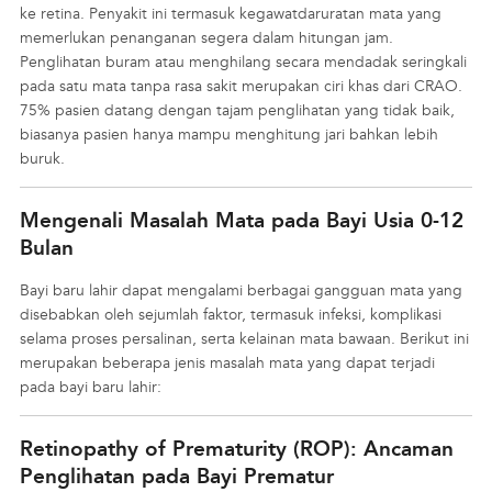
ke retina. Penyakit ini termasuk kegawatdaruratan mata yang
memerlukan penanganan segera dalam hitungan jam.
Penglihatan buram atau menghilang secara mendadak seringkali
pada satu mata tanpa rasa sakit merupakan ciri khas dari CRAO.
75% pasien datang dengan tajam penglihatan yang tidak baik,
biasanya pasien hanya mampu menghitung jari bahkan lebih
buruk.
Mengenali Masalah Mata pada Bayi Usia 0-12
Bulan
Bayi baru lahir dapat mengalami berbagai gangguan mata yang
disebabkan oleh sejumlah faktor, termasuk infeksi, komplikasi
selama proses persalinan, serta kelainan mata bawaan. Berikut ini
merupakan beberapa jenis masalah mata yang dapat terjadi
pada bayi baru lahir:
Retinopathy of Prematurity (ROP): Ancaman
Penglihatan pada Bayi Prematur