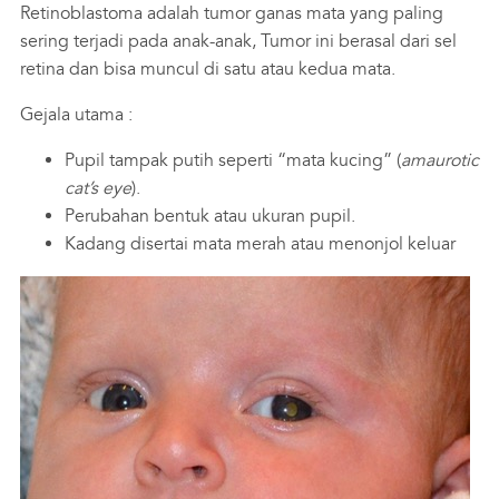
Retinoblastoma adalah tumor ganas mata yang paling
sering terjadi pada anak-anak, Tumor ini berasal dari sel
retina dan bisa muncul di satu atau kedua mata.
Gejala utama :
Pupil tampak putih seperti “mata kucing” (
amaurotic
cat’s eye
).
Perubahan bentuk atau ukuran pupil.
Kadang disertai mata merah atau menonjol keluar