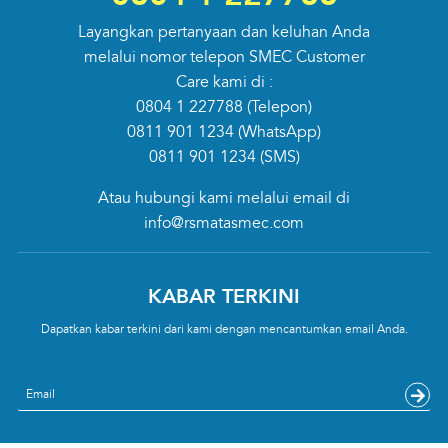
Layangkan pertanyaan dan keluhan Anda
melalui nomor telepon SMEC Customer
Care kami di :
0804 1 227788
(Telepon)
0811 901 1234
(WhatsApp)
0811 901 1234
(SMS)
Atau hubungi kami melalui email di
info@rsmatasmec.com
KABAR TERKINI
Dapatkan kabar terkini dari kami dengan mencantumkan email Anda.
Email