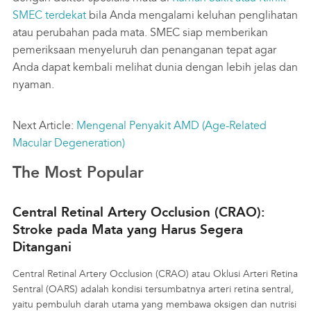
SMEC terdekat
bila Anda mengalami keluhan penglihatan
atau perubahan pada mata. SMEC siap memberikan
pemeriksaan menyeluruh dan penanganan tepat agar
Anda dapat kembali melihat dunia dengan lebih jelas dan
nyaman.
Next Article:
Mengenal Penyakit AMD (Age-Related
Macular Degeneration)
The Most Popular
Central Retinal Artery Occlusion (CRAO):
Stroke pada Mata yang Harus Segera
Ditangani
Central Retinal Artery Occlusion (CRAO) atau Oklusi Arteri Retina
Sentral (OARS) adalah kondisi tersumbatnya arteri retina sentral,
yaitu pembuluh darah utama yang membawa oksigen dan nutrisi