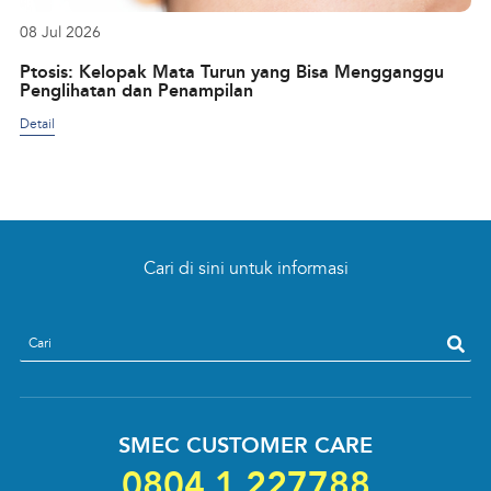
08 Jul 2026
Ptosis: Kelopak Mata Turun yang Bisa Mengganggu
Penglihatan dan Penampilan
Detail
Cari di sini untuk informasi
search
SMEC CUSTOMER CARE
0804 1 227788