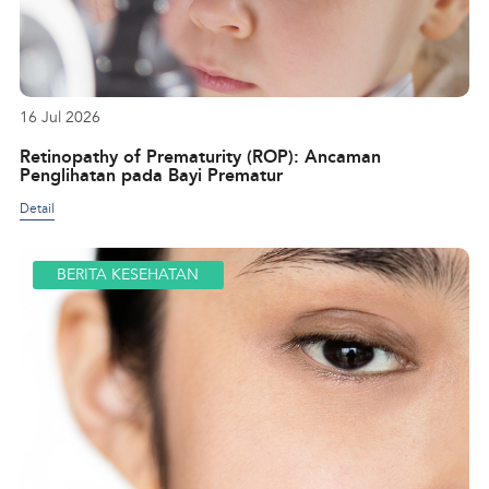
16 Jul 2026
Retinopathy of Prematurity (ROP): Ancaman
Penglihatan pada Bayi Prematur
Detail
BERITA KESEHATAN