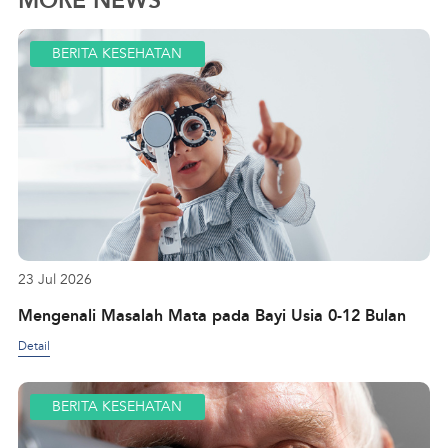
BERITA KESEHATAN
23 Jul 2026
Mengenali Masalah Mata pada Bayi Usia 0-12 Bulan
Detail
BERITA KESEHATAN