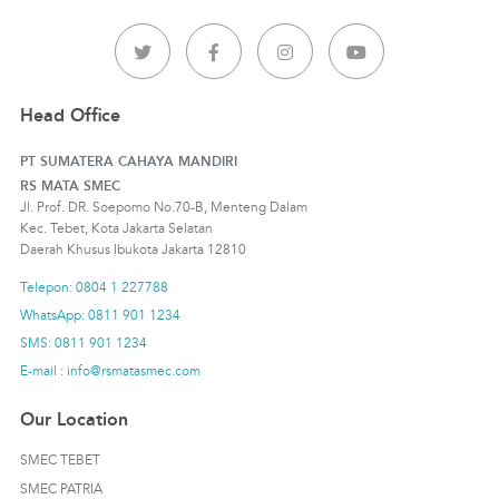
Head Office
PT SUMATERA CAHAYA MANDIRI
RS MATA SMEC
Jl. Prof. DR. Soepomo No.70-B, Menteng Dalam
Kec. Tebet, Kota Jakarta Selatan
Daerah Khusus Ibukota Jakarta 12810
Telepon: 0804 1 227788
WhatsApp: 0811 901 1234
SMS: 0811 901 1234
E-mail : info@rsmatasmec.com
Our Location
SMEC TEBET
SMEC PATRIA