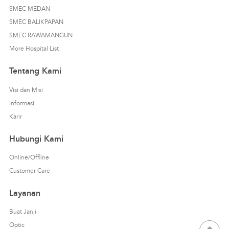
SMEC MEDAN
SMEC BALIKPAPAN
SMEC RAWAMANGUN
More Hospital List
Tentang Kami
Visi dan Misi
Informasi
Karir
Hubungi Kami
Online/Offline
Customer Care
Layanan
Buat Janji
Optic