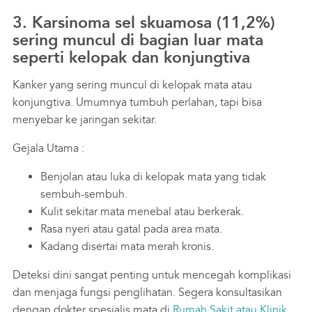
3. Karsinoma sel skuamosa (11,2%)
sering muncul di bagian luar mata
seperti kelopak dan konjungtiva
Kanker yang sering muncul di kelopak mata atau
konjungtiva. Umumnya tumbuh perlahan, tapi bisa
menyebar ke jaringan sekitar.
Gejala Utama :
Benjolan atau luka di kelopak mata yang tidak
sembuh-sembuh.
Kulit sekitar mata menebal atau berkerak.
Rasa nyeri atau gatal pada area mata.
Kadang disertai mata merah kronis.
Deteksi dini sangat penting untuk mencegah komplikasi
dan menjaga fungsi penglihatan. Segera konsultasikan
dengan dokter spesialis mata di
Rumah Sakit atau Klinik