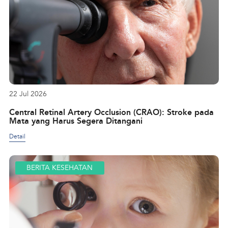
22 Jul 2026
Central Retinal Artery Occlusion (CRAO): Stroke pada
Mata yang Harus Segera Ditangani
Detail
BERITA KESEHATAN